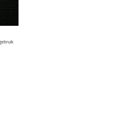
gebruik