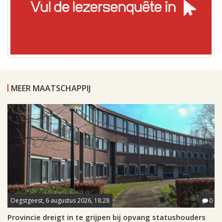
MEER MAATSCHAPPIJ
Oegstgeest, 6 augustus 2026, 18:28
0
Provincie dreigt in te grijpen bij opvang statushouders