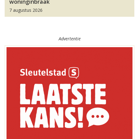
woninginbraak
7 augustus 2026
Advertentie