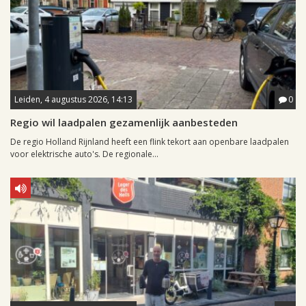
Leiden, 4 augustus 2026, 14:13
0
Regio wil laadpalen gezamenlijk aanbesteden
De regio Holland Rijnland heeft een flink tekort aan openbare laadpalen
voor elektrische auto's. De regionale...