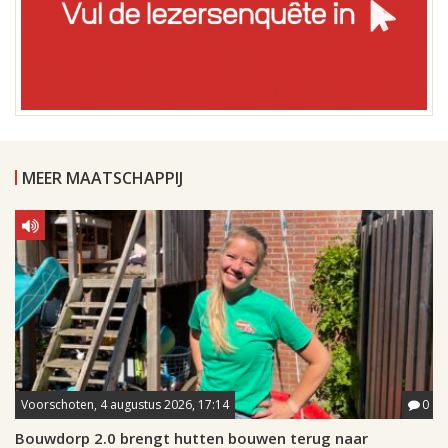
MEER MAATSCHAPPIJ
Voorschoten, 4 augustus 2026, 17:14
0
Bouwdorp 2.0 brengt hutten bouwen terug naar