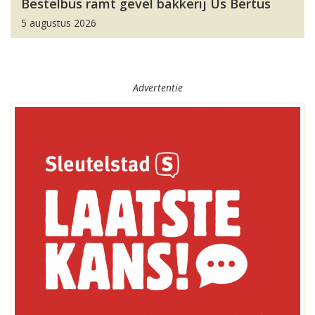
Bestelbus ramt gevel bakkerij Us Bertus
5 augustus 2026
Advertentie