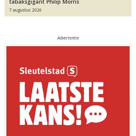
tabaksgigant Philip Morris
7 augustus 2026
Advertentie