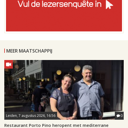
MEER MAATSCHAPPIJ
Leiden, 7 augustus 2026, 16:56
0
Restaurant Porto Pino heropent met mediterrane