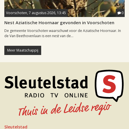
Voorschoten, 7 augustus 2026, 13:45
0
Nest Aziatische Hoornaar gevonden in Voorschoten
De gemeente Voorschoten waarschuwt voor de Aziatische Hoornaar. In
de Van Beethovenlaan is een nest van de...
Meer Maatschappij
Sleutelstad