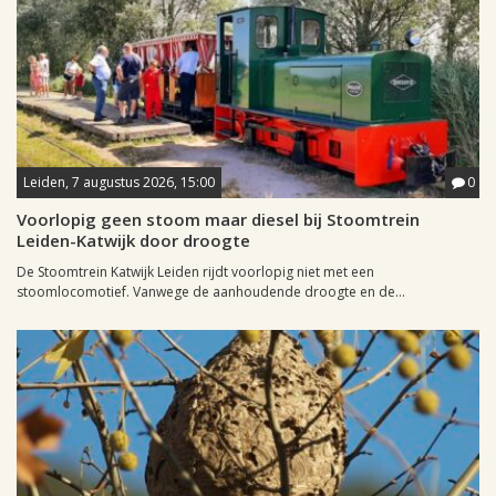
Leiden, 7 augustus 2026, 15:00
0
Voorlopig geen stoom maar diesel bij Stoomtrein
Leiden-Katwijk door droogte
De Stoomtrein Katwijk Leiden rijdt voorlopig niet met een
stoomlocomotief. Vanwege de aanhoudende droogte en de...