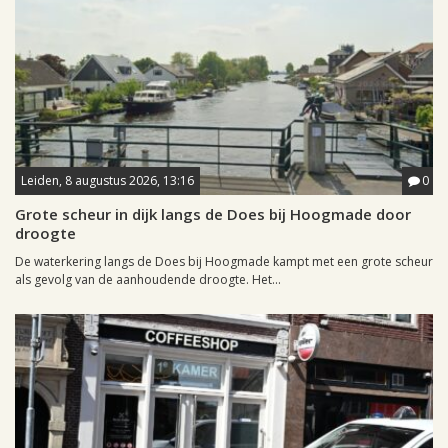
Leiden, 8 augustus 2026, 13:16
0
Grote scheur in dijk langs de Does bij Hoogmade door
droogte
De waterkering langs de Does bij Hoogmade kampt met een grote scheur
als gevolg van de aanhoudende droogte. Het...