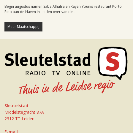
Begin augustus namen Saba Alhatra en Rayan Younis restaurant Porto
Pino aan de Haven in Leiden over van de...
Meer Maatschappij
Sleutelstad
Middelstegracht 87A
2312 TT Leiden
E-mail