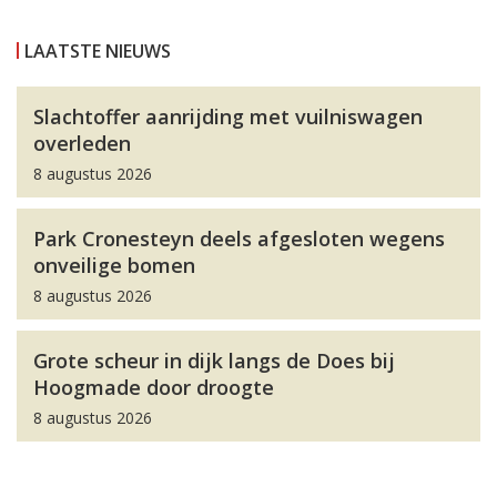
LAATSTE NIEUWS
Slachtoffer aanrijding met vuilniswagen
overleden
8 augustus 2026
Park Cronesteyn deels afgesloten wegens
onveilige bomen
8 augustus 2026
Grote scheur in dijk langs de Does bij
Hoogmade door droogte
8 augustus 2026