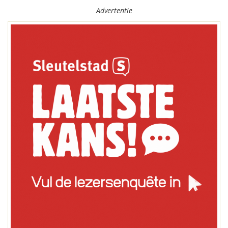
Advertentie