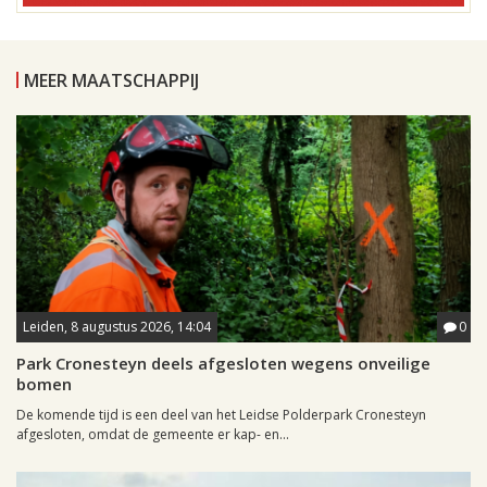
MEER MAATSCHAPPIJ
Leiden, 8 augustus 2026, 14:04
0
Park Cronesteyn deels afgesloten wegens onveilige
bomen
De komende tijd is een deel van het Leidse Polderpark Cronesteyn
afgesloten, omdat de gemeente er kap- en...