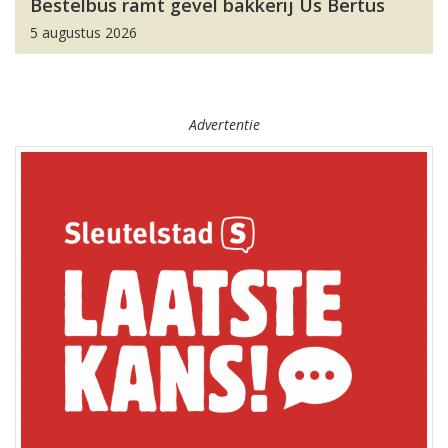
Bestelbus ramt gevel bakkerij Us Bertus
5 augustus 2026
Advertentie