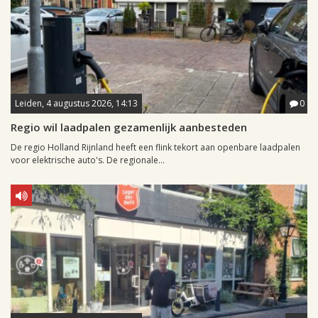
Leiden, 4 augustus 2026, 14:13
0
Regio wil laadpalen gezamenlijk aanbesteden
De regio Holland Rijnland heeft een flink tekort aan openbare laadpalen
voor elektrische auto's. De regionale...