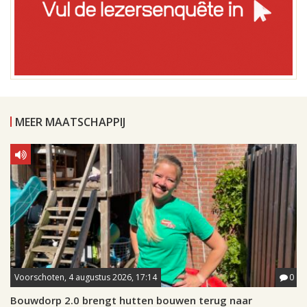
MEER MAATSCHAPPIJ
Voorschoten, 4 augustus 2026, 17:14
0
Bouwdorp 2.0 brengt hutten bouwen terug naar