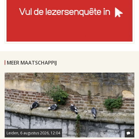
MEER MAATSCHAPPIJ
Leiden, 6 augustus 2026, 12:04
0