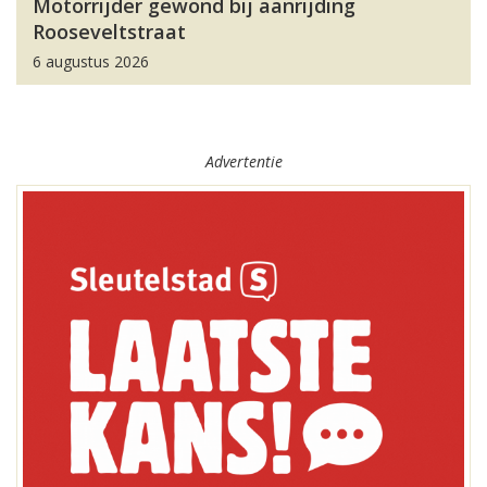
Motorrijder gewond bij aanrijding
Rooseveltstraat
6 augustus 2026
Advertentie