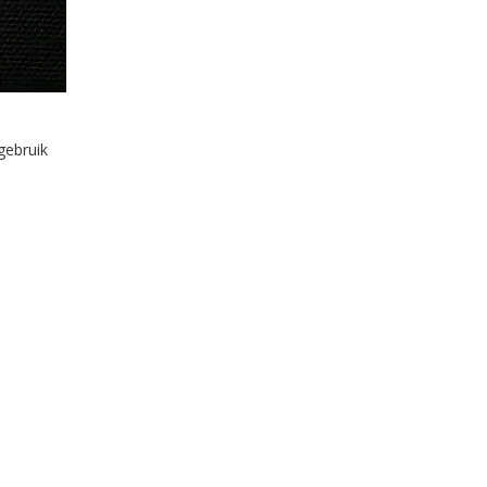
gebruik