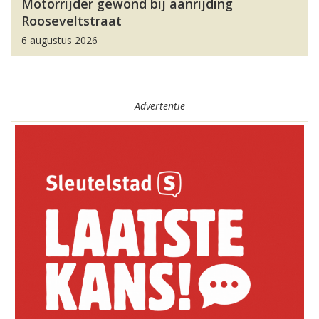
Motorrijder gewond bij aanrijding
Rooseveltstraat
6 augustus 2026
Advertentie