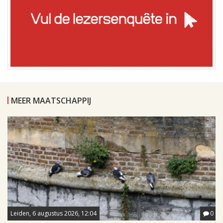
MEER MAATSCHAPPIJ
Leiden, 6 augustus 2026, 12:04
0