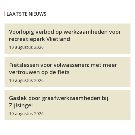
LAATSTE NIEUWS
Voorlopig verbod op werkzaamheden voor
recreatiepark Vlietland
10 augustus 2026
Fietslessen voor volwassenen: met meer
vertrouwen op de fiets
10 augustus 2026
Gaslek door graafwerkzaamheden bij
Zijlsingel
10 augustus 2026