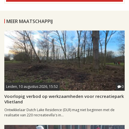
MEER MAATSCHAPPIJ
Leiden, 10 augustus 2026, 15:52
0
Voorlopig verbod op werkzaamheden voor recreatiepark
Vlietland
Ontwikkelaar Dutch Lake Residence (DLR) mag niet beginnen met de
realisatie van 220 recreatievilla's in...