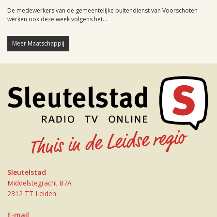
De medewerkers van de gemeentelijke buitendienst van Voorschoten
werken ook deze week volgens het...
Meer Maatschappij
Sleutelstad
Middelstegracht 87A
2312 TT Leiden
E-mail