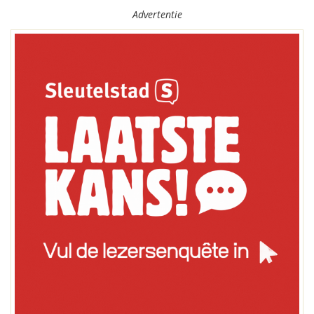
Advertentie