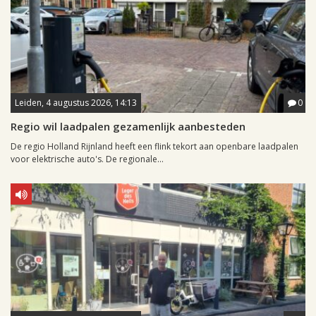
Leiden, 4 augustus 2026, 14:13
0
Regio wil laadpalen gezamenlijk aanbesteden
De regio Holland Rijnland heeft een flink tekort aan openbare laadpalen
voor elektrische auto's. De regionale...