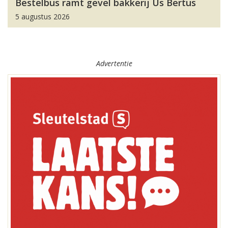
Bestelbus ramt gevel bakkerij Us Bertus
5 augustus 2026
Advertentie