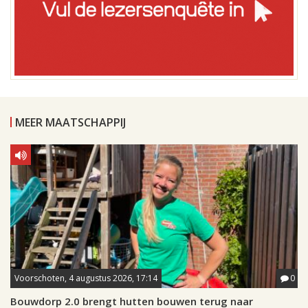
MEER MAATSCHAPPIJ
Voorschoten, 4 augustus 2026, 17:14
0
Bouwdorp 2.0 brengt hutten bouwen terug naar