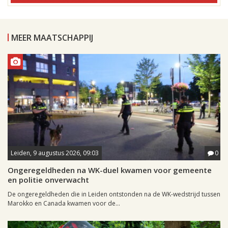
MEER MAATSCHAPPIJ
Leiden, 9 augustus 2026, 09:03
0
Ongeregeldheden na WK-duel kwamen voor gemeente
en politie onverwacht
De ongeregeldheden die in Leiden ontstonden na de WK-wedstrijd tussen
Marokko en Canada kwamen voor de...