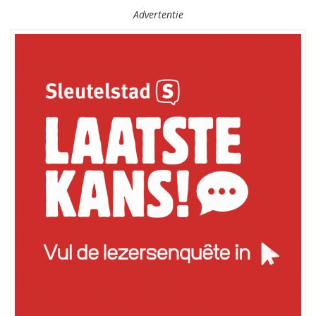
Advertentie