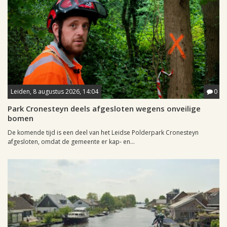
Leiden, 8 augustus 2026, 14:04
0
Park Cronesteyn deels afgesloten wegens onveilige
bomen
De komende tijd is een deel van het Leidse Polderpark Cronesteyn
afgesloten, omdat de gemeente er kap- en...