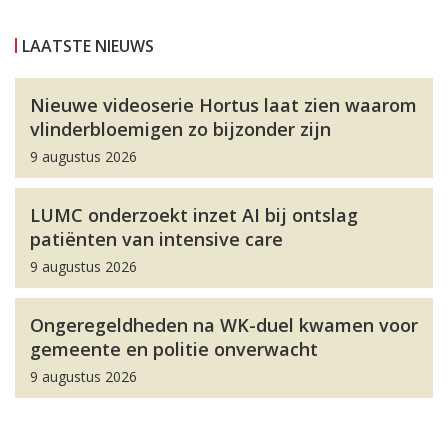
LAATSTE NIEUWS
Nieuwe videoserie Hortus laat zien waarom
vlinderbloemigen zo bijzonder zijn
9 augustus 2026
LUMC onderzoekt inzet AI bij ontslag
patiënten van intensive care
9 augustus 2026
Ongeregeldheden na WK-duel kwamen voor
gemeente en politie onverwacht
9 augustus 2026