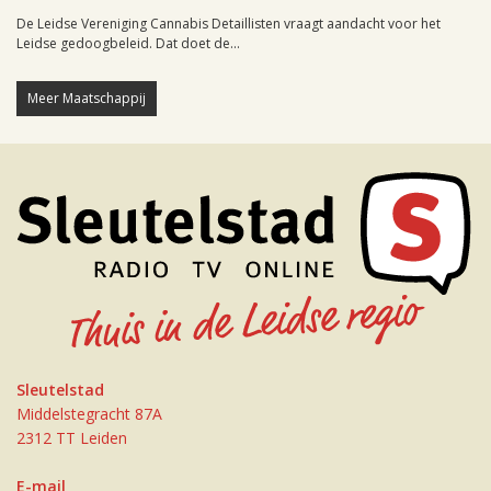
De Leidse Vereniging Cannabis Detaillisten vraagt aandacht voor het
Leidse gedoogbeleid. Dat doet de...
Meer Maatschappij
Sleutelstad
Middelstegracht 87A
2312 TT Leiden
E-mail