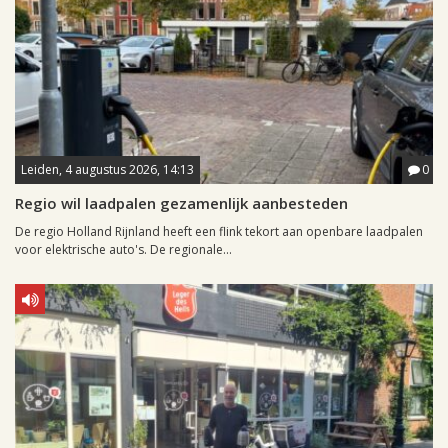
Leiden, 4 augustus 2026, 14:13
0
Regio wil laadpalen gezamenlijk aanbesteden
De regio Holland Rijnland heeft een flink tekort aan openbare laadpalen
voor elektrische auto's. De regionale...