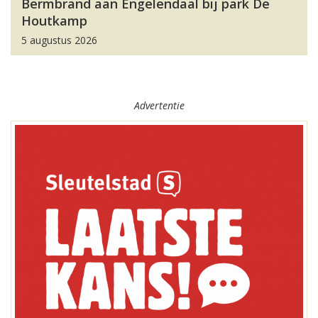
Bermbrand aan Engelendaal bij park De
Houtkamp
5 augustus 2026
Advertentie