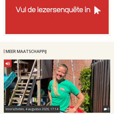
MEER MAATSCHAPPIJ
Voorschoten, 4 augustus 2026, 17:14
0