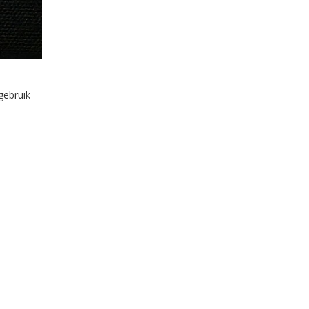
gebruik