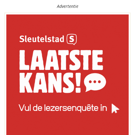
Advertentie