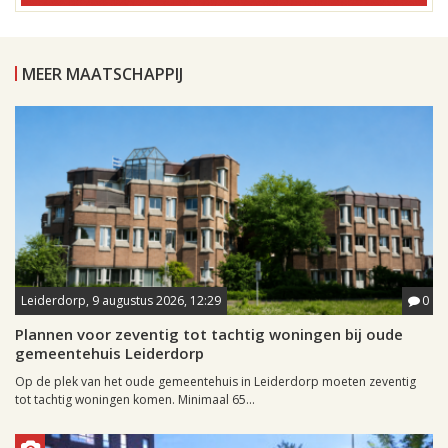
MEER MAATSCHAPPIJ
Leiderdorp, 9 augustus 2026, 12:29
0
Plannen voor zeventig tot tachtig woningen bij oude
gemeentehuis Leiderdorp
Op de plek van het oude gemeentehuis in Leiderdorp moeten zeventig
tot tachtig woningen komen. Minimaal 65...