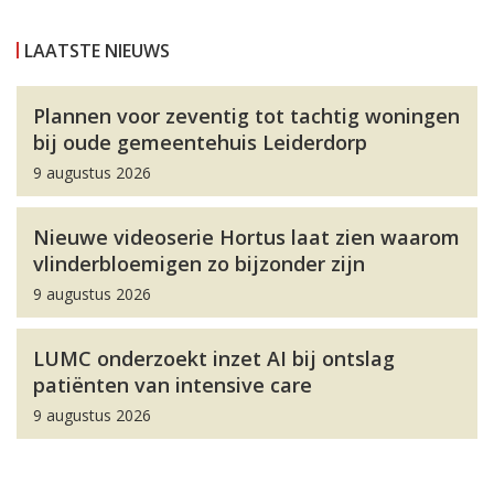
LAATSTE NIEUWS
Plannen voor zeventig tot tachtig woningen
bij oude gemeentehuis Leiderdorp
9 augustus 2026
Nieuwe videoserie Hortus laat zien waarom
vlinderbloemigen zo bijzonder zijn
9 augustus 2026
LUMC onderzoekt inzet AI bij ontslag
patiënten van intensive care
9 augustus 2026