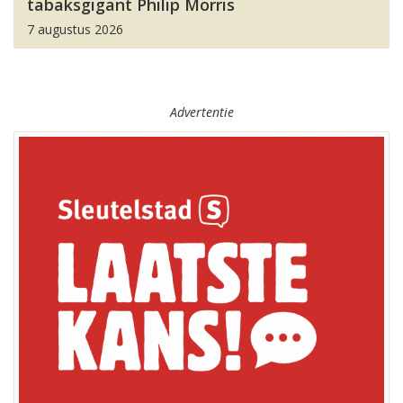
tabaksgigant Philip Morris
7 augustus 2026
Advertentie