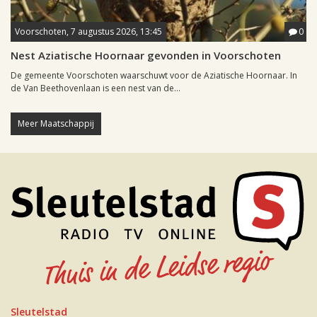
Voorschoten, 7 augustus 2026, 13:45
0
Nest Aziatische Hoornaar gevonden in Voorschoten
De gemeente Voorschoten waarschuwt voor de Aziatische Hoornaar. In
de Van Beethovenlaan is een nest van de...
Meer Maatschappij
Sleutelstad