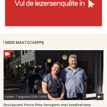
MEER MAATSCHAPPIJ
Leiden, 7 augustus 2026, 16:56
0
Restaurant Porto Pino heropent met mediterrane