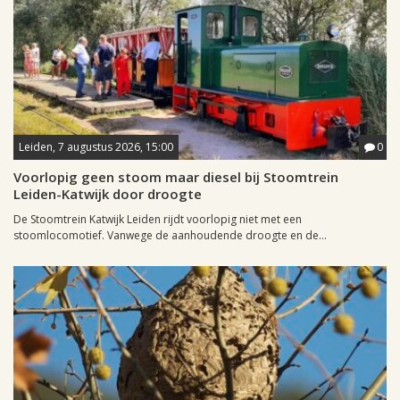
Leiden, 7 augustus 2026, 15:00
0
Voorlopig geen stoom maar diesel bij Stoomtrein
Leiden-Katwijk door droogte
De Stoomtrein Katwijk Leiden rijdt voorlopig niet met een
stoomlocomotief. Vanwege de aanhoudende droogte en de...