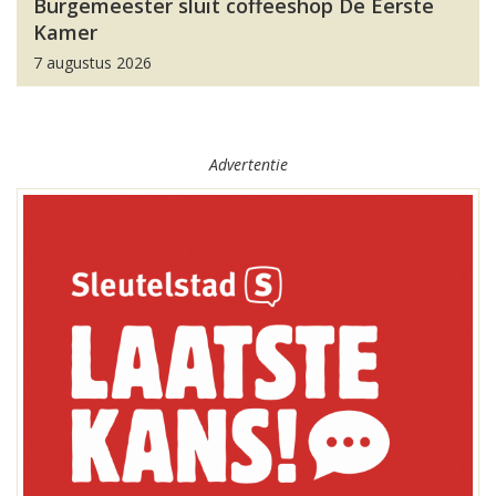
Burgemeester sluit coffeeshop De Eerste
Kamer
7 augustus 2026
Advertentie