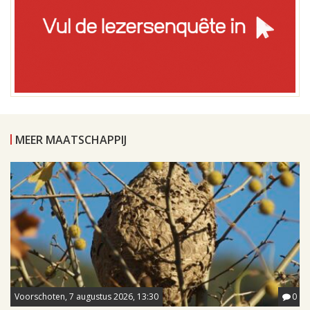
MEER MAATSCHAPPIJ
Voorschoten, 7 augustus 2026, 13:30
0