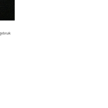
gebruik