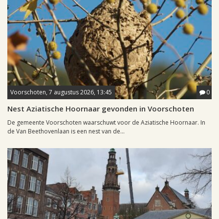
Voorschoten, 7 augustus 2026, 13:45
0
Nest Aziatische Hoornaar gevonden in Voorschoten
De gemeente Voorschoten waarschuwt voor de Aziatische Hoornaar. In
de Van Beethovenlaan is een nest van de...