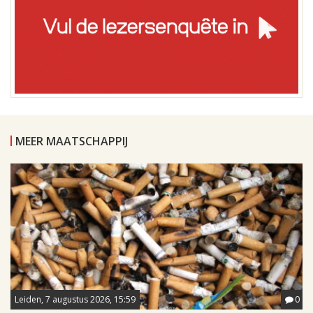
MEER MAATSCHAPPIJ
Leiden, 7 augustus 2026, 15:59
0