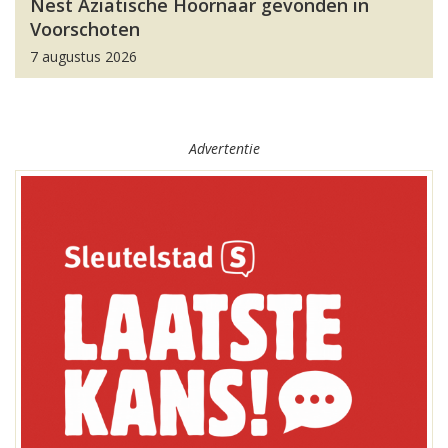
Nest Aziatische Hoornaar gevonden in
Voorschoten
7 augustus 2026
Advertentie