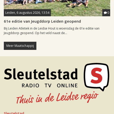
Leiden, 6 augustus 2026, 13:54
0
61e editie van Jeugddorp Leiden geopend
Bij Leiden Atletiek in de Leidse Hout is woensdag de 61e editie van
Jeugddorp geopend. Op het veld naast de...
Meer Maatschappij
Sleutelstad