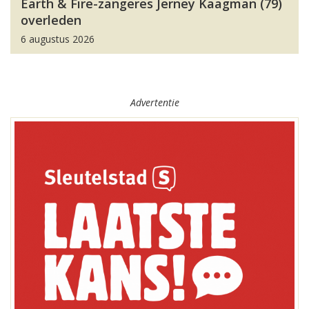
Earth & Fire-zangeres Jerney Kaagman (79)
overleden
6 augustus 2026
Advertentie