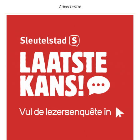
Advertentie