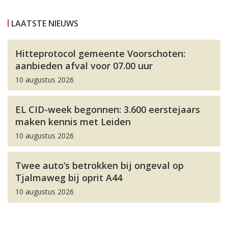
LAATSTE NIEUWS
Hitteprotocol gemeente Voorschoten:
aanbieden afval voor 07.00 uur
10 augustus 2026
EL CID-week begonnen: 3.600 eerstejaars
maken kennis met Leiden
10 augustus 2026
Twee auto’s betrokken bij ongeval op
Tjalmaweg bij oprit A44
10 augustus 2026