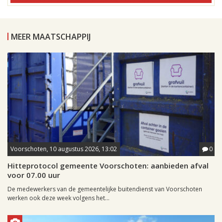
MEER MAATSCHAPPIJ
Voorschoten, 10 augustus 2026, 13:02
0
Hitteprotocol gemeente Voorschoten: aanbieden afval
voor 07.00 uur
De medewerkers van de gemeentelijke buitendienst van Voorschoten
werken ook deze week volgens het...