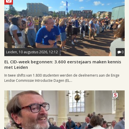
Leiden, 10 augustus 2026, 12:12
0
EL CID-week begonnen: 3.600 eerstejaars maken kennis
met Leiden
In twee shifts van 1.800 studenten werden de deelnemers aan de Enige
Leidse Commissie Introductie Dagen (EL...