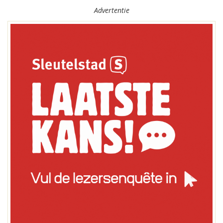
Advertentie