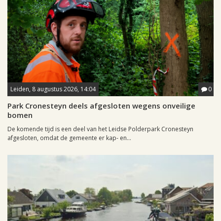
Leiden, 8 augustus 2026, 14:04
0
Park Cronesteyn deels afgesloten wegens onveilige
bomen
De komende tijd is een deel van het Leidse Polderpark Cronesteyn
afgesloten, omdat de gemeente er kap- en...