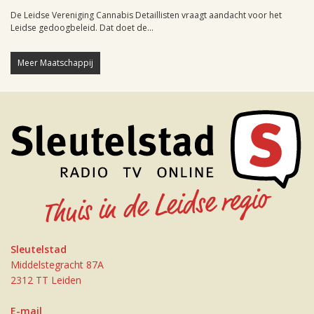
De Leidse Vereniging Cannabis Detaillisten vraagt aandacht voor het
Leidse gedoogbeleid. Dat doet de...
Meer Maatschappij
Sleutelstad
Middelstegracht 87A
2312 TT Leiden
E-mail