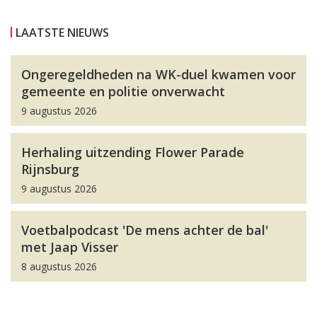
LAATSTE NIEUWS
Ongeregeldheden na WK-duel kwamen voor
gemeente en politie onverwacht
9 augustus 2026
Herhaling uitzending Flower Parade
Rijnsburg
9 augustus 2026
Voetbalpodcast 'De mens achter de bal'
met Jaap Visser
8 augustus 2026