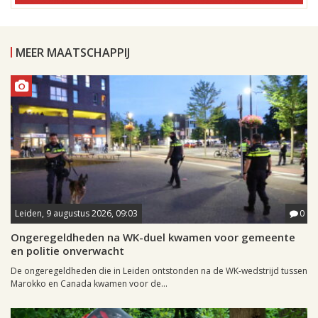
MEER MAATSCHAPPIJ
Leiden, 9 augustus 2026, 09:03
0
Ongeregeldheden na WK-duel kwamen voor gemeente
en politie onverwacht
De ongeregeldheden die in Leiden ontstonden na de WK-wedstrijd tussen
Marokko en Canada kwamen voor de...