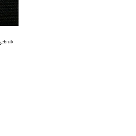
gebruik