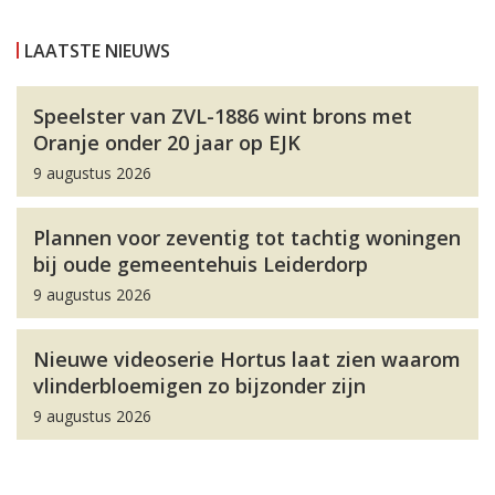
LAATSTE NIEUWS
Speelster van ZVL-1886 wint brons met
Oranje onder 20 jaar op EJK
9 augustus 2026
Plannen voor zeventig tot tachtig woningen
bij oude gemeentehuis Leiderdorp
9 augustus 2026
Nieuwe videoserie Hortus laat zien waarom
vlinderbloemigen zo bijzonder zijn
9 augustus 2026