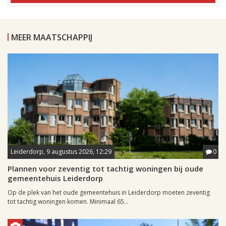
MEER MAATSCHAPPIJ
Leiderdorp, 9 augustus 2026, 12:29
0
Plannen voor zeventig tot tachtig woningen bij oude
gemeentehuis Leiderdorp
Op de plek van het oude gemeentehuis in Leiderdorp moeten zeventig
tot tachtig woningen komen. Minimaal 65...