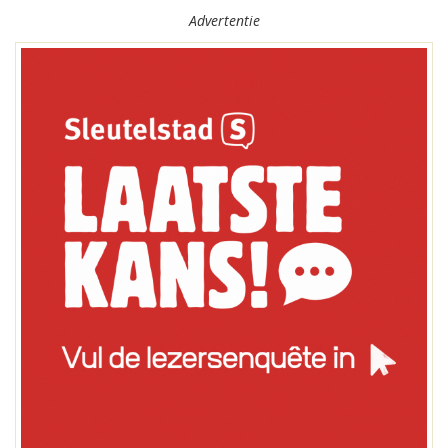
Advertentie