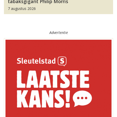
tabaksgigant Philip Morris
7 augustus 2026
Advertentie