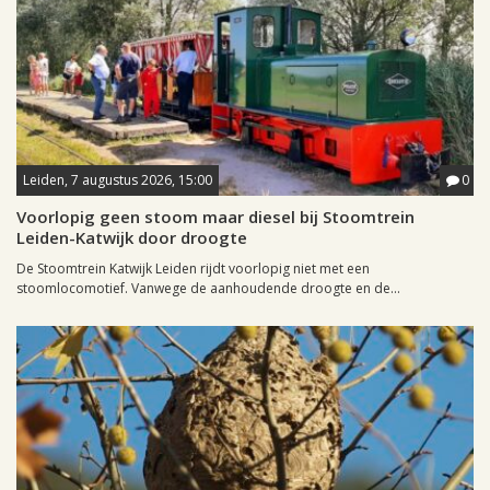
Leiden, 7 augustus 2026, 15:00
0
Voorlopig geen stoom maar diesel bij Stoomtrein
Leiden-Katwijk door droogte
De Stoomtrein Katwijk Leiden rijdt voorlopig niet met een
stoomlocomotief. Vanwege de aanhoudende droogte en de...