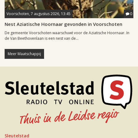
Voorschoten, 7 augustus 2026, 13:45
0
Nest Aziatische Hoornaar gevonden in Voorschoten
De gemeente Voorschoten waarschuwt voor de Aziatische Hoornaar. In
de Van Beethovenlaan is een nest van de...
Meer Maatschappij
Sleutelstad