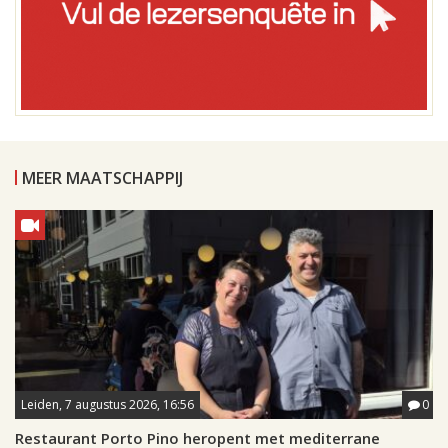
MEER MAATSCHAPPIJ
Leiden, 7 augustus 2026, 16:56
0
Restaurant Porto Pino heropent met mediterrane