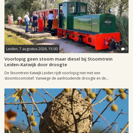
Leiden, 7 augustus 2026, 15:00
0
Voorlopig geen stoom maar diesel bij Stoomtrein
Leiden-Katwijk door droogte
De Stoomtrein Katwijk Leiden rijdt voorlopig niet met een
stoomlocomotief. Vanwege de aanhoudende droogte en de...