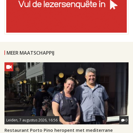
MEER MAATSCHAPPIJ
Leiden, 7 augustus 2026, 16:56
0
Restaurant Porto Pino heropent met mediterrane