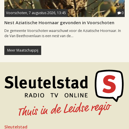
Voorschoten, 7 augustus 2026, 13:45
0
Nest Aziatische Hoornaar gevonden in Voorschoten
De gemeente Voorschoten waarschuwt voor de Aziatische Hoornaar. In
de Van Beethovenlaan is een nest van de...
Meer Maatschappij
Sleutelstad