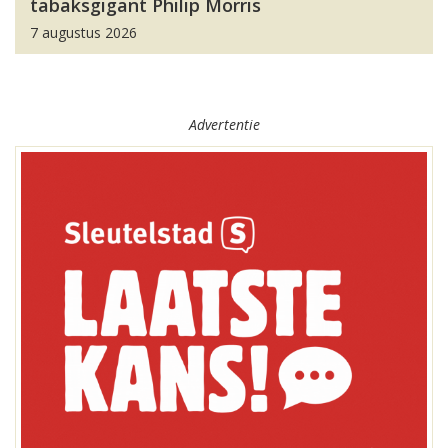
tabaksgigant Philip Morris
7 augustus 2026
Advertentie