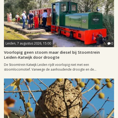
Leiden, 7 augustus 2026, 15:00
0
Voorlopig geen stoom maar diesel bij Stoomtrein
Leiden-Katwijk door droogte
De Stoomtrein Katwijk Leiden rijdt voorlopig niet met een
stoomlocomotief. Vanwege de aanhoudende droogte en de...