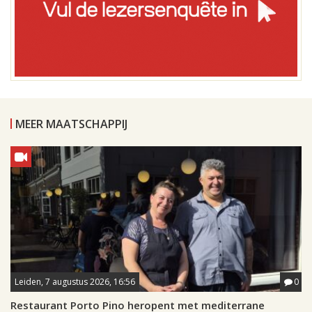
MEER MAATSCHAPPIJ
Leiden, 7 augustus 2026, 16:56
0
Restaurant Porto Pino heropent met mediterrane