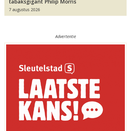
tabaksgigant Philip Morris
7 augustus 2026
Advertentie