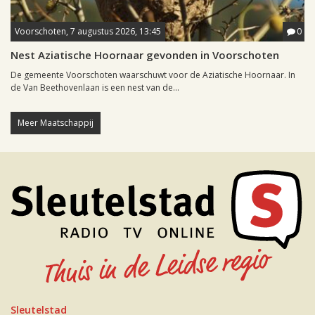
Voorschoten, 7 augustus 2026, 13:45
0
Nest Aziatische Hoornaar gevonden in Voorschoten
De gemeente Voorschoten waarschuwt voor de Aziatische Hoornaar. In
de Van Beethovenlaan is een nest van de...
Meer Maatschappij
Sleutelstad