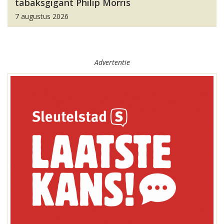
tabaksgigant Philip Morris
7 augustus 2026
Advertentie