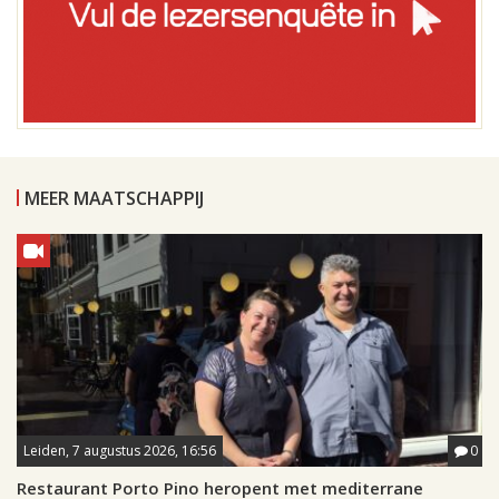
MEER MAATSCHAPPIJ
Leiden, 7 augustus 2026, 16:56
0
Restaurant Porto Pino heropent met mediterrane