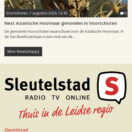
Voorschoten, 7 augustus 2026, 13:45
0
Nest Aziatische Hoornaar gevonden in Voorschoten
De gemeente Voorschoten waarschuwt voor de Aziatische Hoornaar. In
de Van Beethovenlaan is een nest van de...
Meer Maatschappij
Sleutelstad