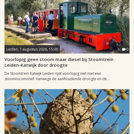
Leiden, 7 augustus 2026, 15:00
0
Voorlopig geen stoom maar diesel bij Stoomtrein
Leiden-Katwijk door droogte
De Stoomtrein Katwijk Leiden rijdt voorlopig niet met een
stoomlocomotief. Vanwege de aanhoudende droogte en de...