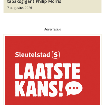
tabaksgigant Philip Morris
7 augustus 2026
Advertentie