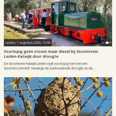
Leiden, 7 augustus 2026, 15:00
0
Voorlopig geen stoom maar diesel bij Stoomtrein
Leiden-Katwijk door droogte
De Stoomtrein Katwijk Leiden rijdt voorlopig niet met een
stoomlocomotief. Vanwege de aanhoudende droogte en de...