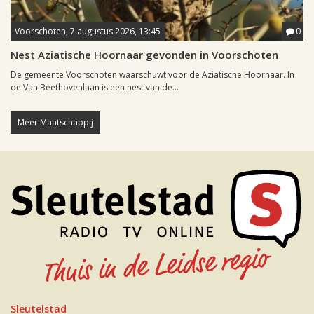
Voorschoten, 7 augustus 2026, 13:45
0
Nest Aziatische Hoornaar gevonden in Voorschoten
De gemeente Voorschoten waarschuwt voor de Aziatische Hoornaar. In
de Van Beethovenlaan is een nest van de...
Meer Maatschappij
Sleutelstad