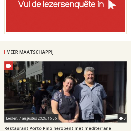
MEER MAATSCHAPPIJ
Leiden, 7 augustus 2026, 16:56
0
Restaurant Porto Pino heropent met mediterrane