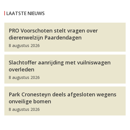
LAATSTE NIEUWS
PRO Voorschoten stelt vragen over
dierenwelzijn Paardendagen
8 augustus 2026
Slachtoffer aanrijding met vuilniswagen
overleden
8 augustus 2026
Park Cronesteyn deels afgesloten wegens
onveilige bomen
8 augustus 2026