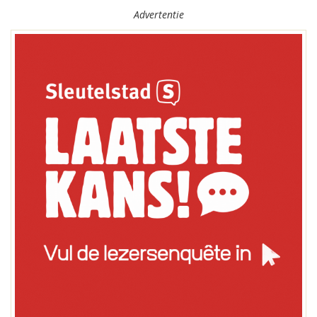
Advertentie