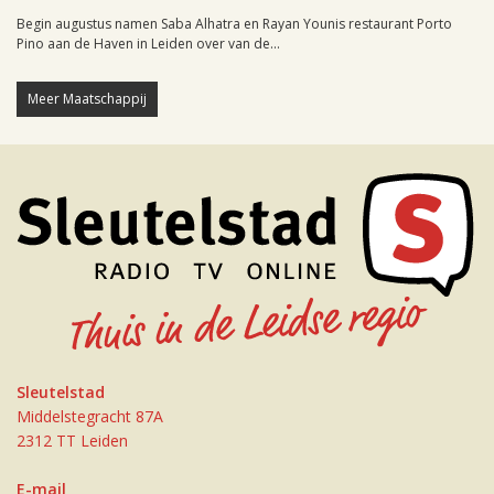
Begin augustus namen Saba Alhatra en Rayan Younis restaurant Porto
Pino aan de Haven in Leiden over van de...
Meer Maatschappij
Sleutelstad
Middelstegracht 87A
2312 TT Leiden
E-mail