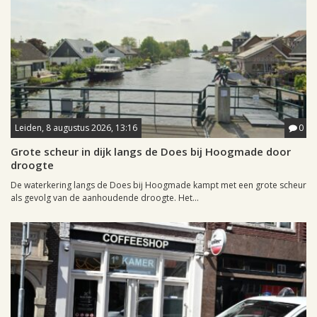
Leiden, 8 augustus 2026, 13:16
0
Grote scheur in dijk langs de Does bij Hoogmade door
droogte
De waterkering langs de Does bij Hoogmade kampt met een grote scheur
als gevolg van de aanhoudende droogte. Het...