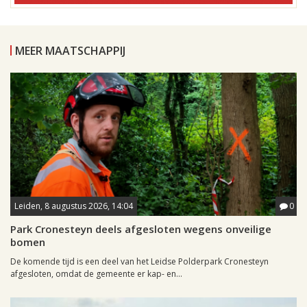
MEER MAATSCHAPPIJ
Leiden, 8 augustus 2026, 14:04
0
Park Cronesteyn deels afgesloten wegens onveilige
bomen
De komende tijd is een deel van het Leidse Polderpark Cronesteyn
afgesloten, omdat de gemeente er kap- en...