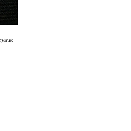
gebruik