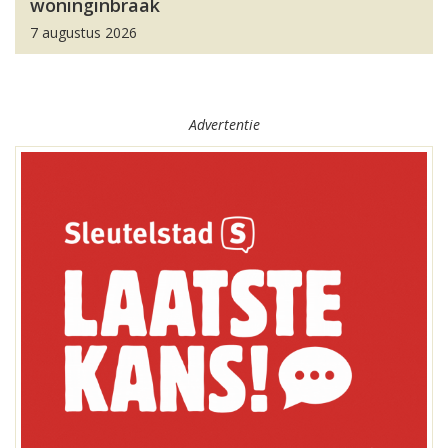
woninginbraak
7 augustus 2026
Advertentie