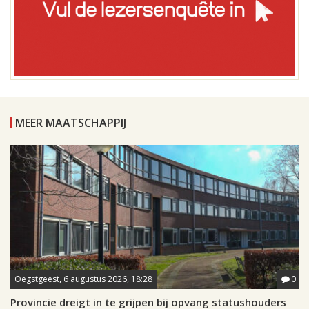
MEER MAATSCHAPPIJ
Oegstgeest, 6 augustus 2026, 18:28
0
Provincie dreigt in te grijpen bij opvang statushouders