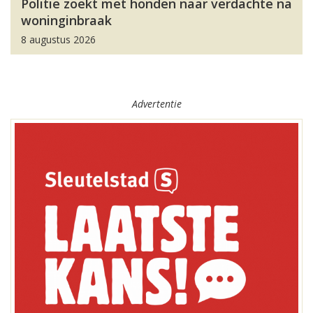
Politie zoekt met honden naar verdachte na
woninginbraak
8 augustus 2026
Advertentie