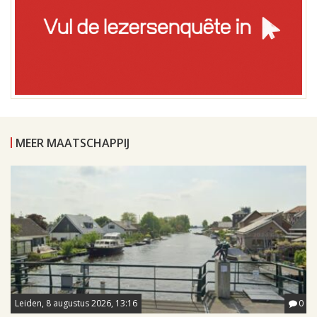
MEER MAATSCHAPPIJ
Leiden, 8 augustus 2026, 13:16
0