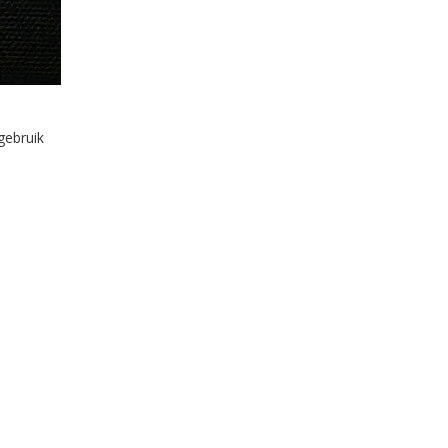
gebruik