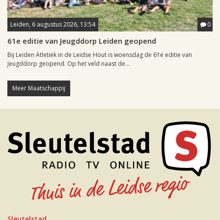
Leiden, 6 augustus 2026, 13:54
0
61e editie van Jeugddorp Leiden geopend
Bij Leiden Atletiek in de Leidse Hout is woensdag de 61e editie van
Jeugddorp geopend. Op het veld naast de...
Meer Maatschappij
Sleutelstad