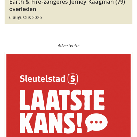
Earth & Fire-zangeres Jerney Kaagman (79)
overleden
6 augustus 2026
Advertentie