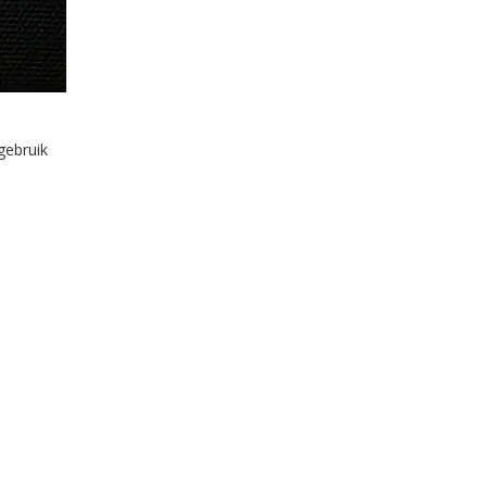
gebruik