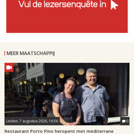
MEER MAATSCHAPPIJ
Leiden, 7 augustus 2026, 16:56
0
Restaurant Porto Pino heropent met mediterrane