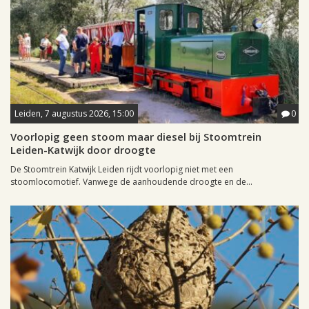
Leiden, 7 augustus 2026, 15:00
0
Voorlopig geen stoom maar diesel bij Stoomtrein
Leiden-Katwijk door droogte
De Stoomtrein Katwijk Leiden rijdt voorlopig niet met een
stoomlocomotief. Vanwege de aanhoudende droogte en de...