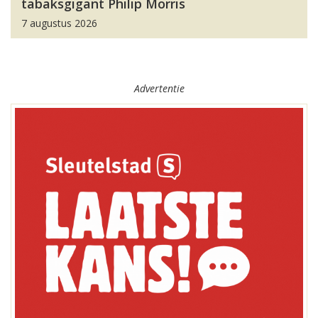
tabaksgigant Philip Morris
7 augustus 2026
Advertentie