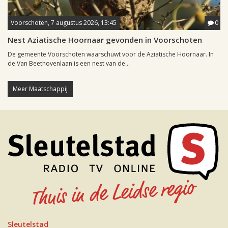
Voorschoten, 7 augustus 2026, 13:45
0
Nest Aziatische Hoornaar gevonden in Voorschoten
De gemeente Voorschoten waarschuwt voor de Aziatische Hoornaar. In
de Van Beethovenlaan is een nest van de...
Meer Maatschappij
Sleutelstad