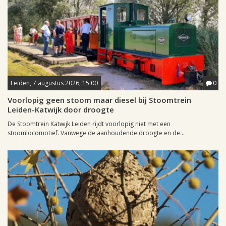
Leiden, 7 augustus 2026, 15:00
0
Voorlopig geen stoom maar diesel bij Stoomtrein
Leiden-Katwijk door droogte
De Stoomtrein Katwijk Leiden rijdt voorlopig niet met een
stoomlocomotief. Vanwege de aanhoudende droogte en de...