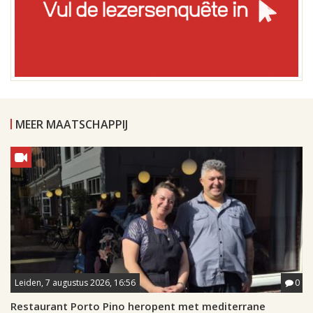
MEER MAATSCHAPPIJ
Leiden, 7 augustus 2026, 16:56
0
Restaurant Porto Pino heropent met mediterrane