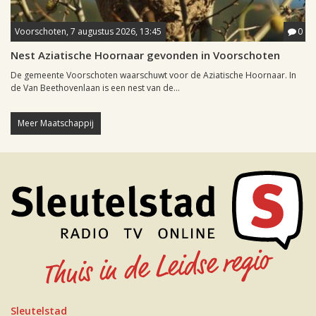
Voorschoten, 7 augustus 2026, 13:45
0
Nest Aziatische Hoornaar gevonden in Voorschoten
De gemeente Voorschoten waarschuwt voor de Aziatische Hoornaar. In
de Van Beethovenlaan is een nest van de...
Meer Maatschappij
Sleutelstad