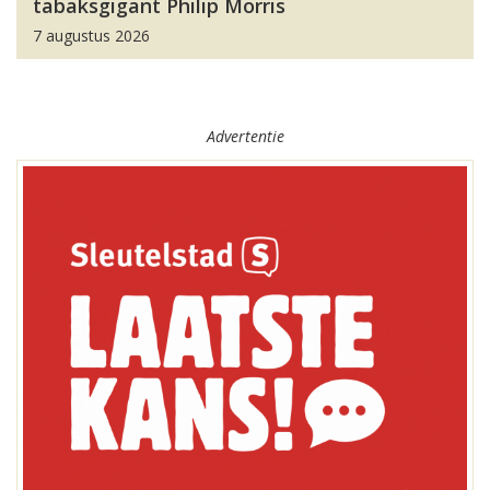
tabaksgigant Philip Morris
7 augustus 2026
Advertentie