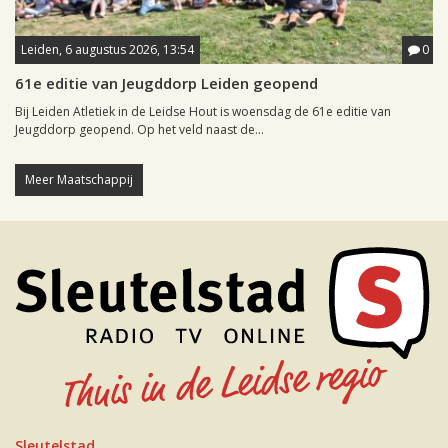
Leiden, 6 augustus 2026, 13:54
0
61e editie van Jeugddorp Leiden geopend
Bij Leiden Atletiek in de Leidse Hout is woensdag de 61e editie van
Jeugddorp geopend. Op het veld naast de...
Meer Maatschappij
Sleutelstad