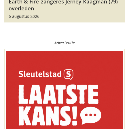
Earth & Fire-zangeres Jerney Kaagman (79)
overleden
6 augustus 2026
Advertentie