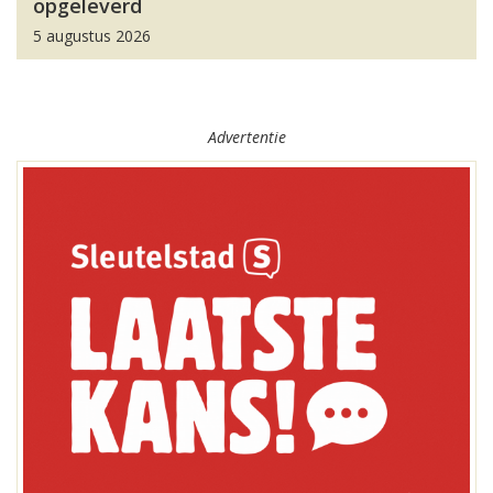
opgeleverd
5 augustus 2026
Advertentie