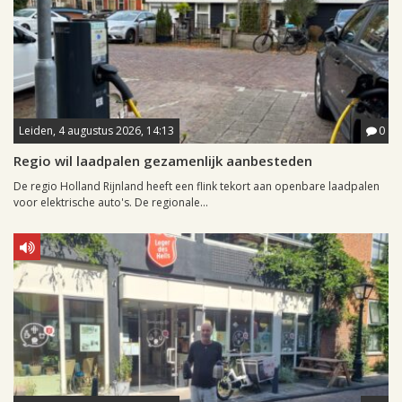
Leiden, 4 augustus 2026, 14:13
0
Regio wil laadpalen gezamenlijk aanbesteden
De regio Holland Rijnland heeft een flink tekort aan openbare laadpalen
voor elektrische auto's. De regionale...