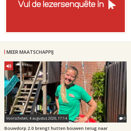
MEER MAATSCHAPPIJ
Voorschoten, 4 augustus 2026, 17:14
0
Bouwdorp 2.0 brengt hutten bouwen terug naar