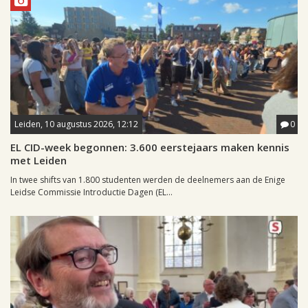
Leiden, 10 augustus 2026, 12:12
0
EL CID-week begonnen: 3.600 eerstejaars maken kennis
met Leiden
In twee shifts van 1.800 studenten werden de deelnemers aan de Enige
Leidse Commissie Introductie Dagen (EL...