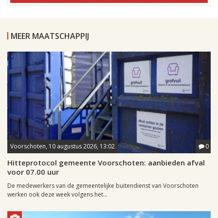
MEER MAATSCHAPPIJ
Voorschoten, 10 augustus 2026, 13:02
0
Hitteprotocol gemeente Voorschoten: aanbieden afval
voor 07.00 uur
De medewerkers van de gemeentelijke buitendienst van Voorschoten
werken ook deze week volgens het...