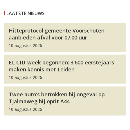
LAATSTE NIEUWS
Hitteprotocol gemeente Voorschoten:
aanbieden afval voor 07.00 uur
10 augustus 2026
EL CID-week begonnen: 3.600 eerstejaars
maken kennis met Leiden
10 augustus 2026
Twee auto’s betrokken bij ongeval op
Tjalmaweg bij oprit A44
10 augustus 2026