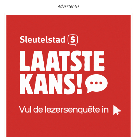
Advertentie