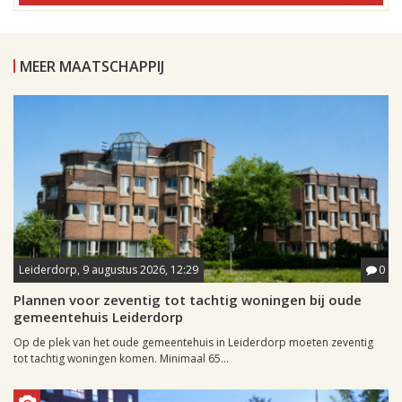
MEER MAATSCHAPPIJ
Leiderdorp, 9 augustus 2026, 12:29
0
Plannen voor zeventig tot tachtig woningen bij oude
gemeentehuis Leiderdorp
Op de plek van het oude gemeentehuis in Leiderdorp moeten zeventig
tot tachtig woningen komen. Minimaal 65...