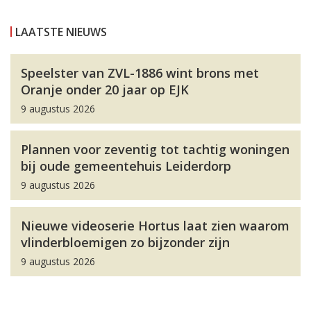
LAATSTE NIEUWS
Speelster van ZVL-1886 wint brons met
Oranje onder 20 jaar op EJK
9 augustus 2026
Plannen voor zeventig tot tachtig woningen
bij oude gemeentehuis Leiderdorp
9 augustus 2026
Nieuwe videoserie Hortus laat zien waarom
vlinderbloemigen zo bijzonder zijn
9 augustus 2026