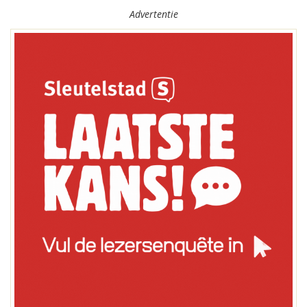
Advertentie