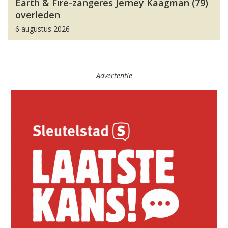
Earth & Fire-zangeres Jerney Kaagman (79)
overleden
6 augustus 2026
Advertentie