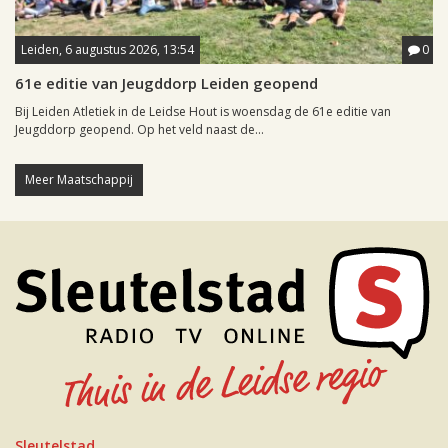
Leiden, 6 augustus 2026, 13:54
0
61e editie van Jeugddorp Leiden geopend
Bij Leiden Atletiek in de Leidse Hout is woensdag de 61e editie van
Jeugddorp geopend. Op het veld naast de...
Meer Maatschappij
Sleutelstad