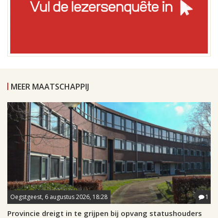
MEER MAATSCHAPPIJ
Oegstgeest, 6 augustus 2026, 18:28
1
Provincie dreigt in te grijpen bij opvang statushouders