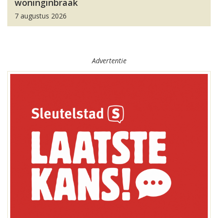
woninginbraak
7 augustus 2026
Advertentie