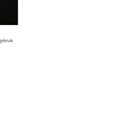
gebruik