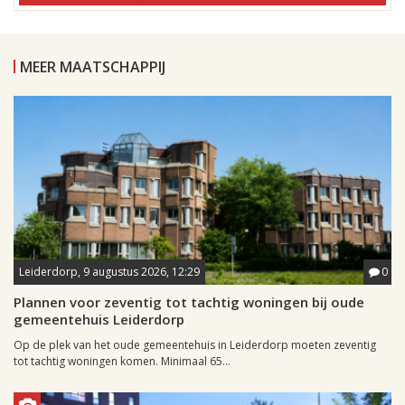
MEER MAATSCHAPPIJ
Leiderdorp, 9 augustus 2026, 12:29
0
Plannen voor zeventig tot tachtig woningen bij oude
gemeentehuis Leiderdorp
Op de plek van het oude gemeentehuis in Leiderdorp moeten zeventig
tot tachtig woningen komen. Minimaal 65...