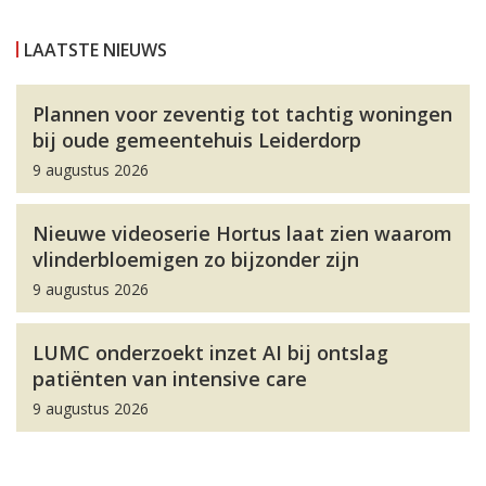
LAATSTE NIEUWS
Plannen voor zeventig tot tachtig woningen
bij oude gemeentehuis Leiderdorp
9 augustus 2026
Nieuwe videoserie Hortus laat zien waarom
vlinderbloemigen zo bijzonder zijn
9 augustus 2026
LUMC onderzoekt inzet AI bij ontslag
patiënten van intensive care
9 augustus 2026