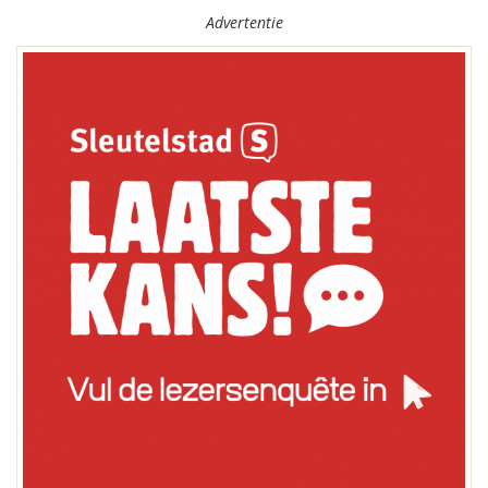
Advertentie