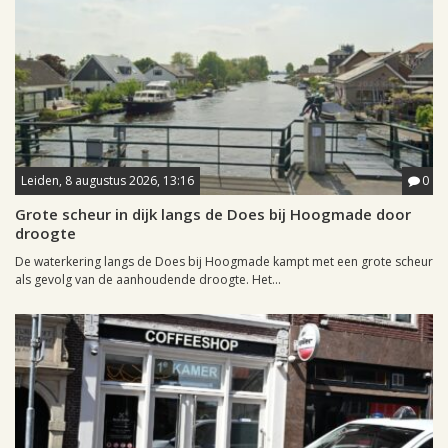
Leiden, 8 augustus 2026, 13:16
0
Grote scheur in dijk langs de Does bij Hoogmade door
droogte
De waterkering langs de Does bij Hoogmade kampt met een grote scheur
als gevolg van de aanhoudende droogte. Het...