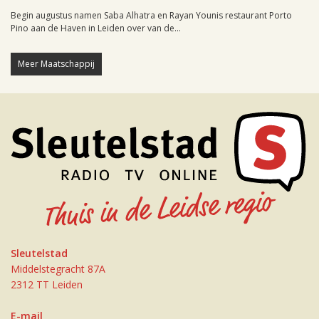
Begin augustus namen Saba Alhatra en Rayan Younis restaurant Porto
Pino aan de Haven in Leiden over van de...
Meer Maatschappij
Sleutelstad
Middelstegracht 87A
2312 TT Leiden
E-mail