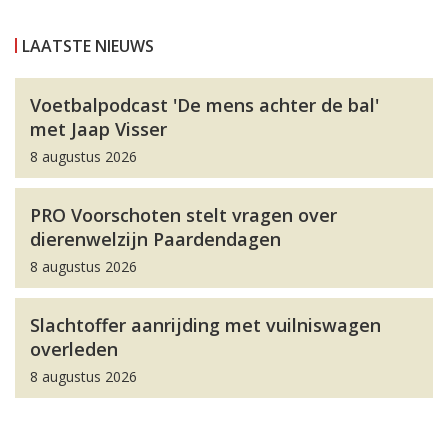
LAATSTE NIEUWS
Voetbalpodcast 'De mens achter de bal'
met Jaap Visser
8 augustus 2026
PRO Voorschoten stelt vragen over
dierenwelzijn Paardendagen
8 augustus 2026
Slachtoffer aanrijding met vuilniswagen
overleden
8 augustus 2026