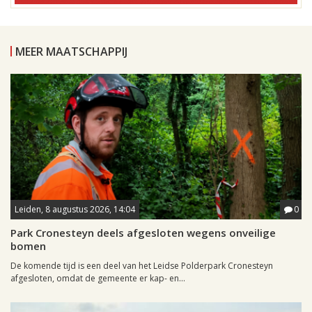
MEER MAATSCHAPPIJ
Leiden, 8 augustus 2026, 14:04
0
Park Cronesteyn deels afgesloten wegens onveilige
bomen
De komende tijd is een deel van het Leidse Polderpark Cronesteyn
afgesloten, omdat de gemeente er kap- en...