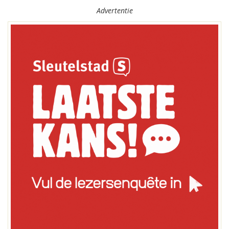
Advertentie