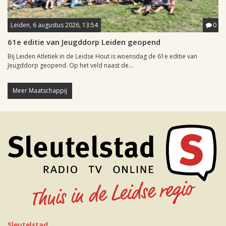
Leiden, 6 augustus 2026, 13:54
0
61e editie van Jeugddorp Leiden geopend
Bij Leiden Atletiek in de Leidse Hout is woensdag de 61e editie van
Jeugddorp geopend. Op het veld naast de...
Meer Maatschappij
Sleutelstad