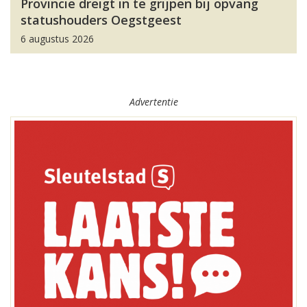
Provincie dreigt in te grijpen bij opvang
statushouders Oegstgeest
6 augustus 2026
Advertentie