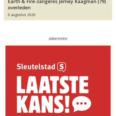
Earth & Fire-zangeres Jerney Kaagman (79)
overleden
6 augustus 2026
Advertentie