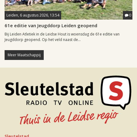
Leiden, 6 augustus 2026, 13:54
0
61e editie van Jeugddorp Leiden geopend
Bij Leiden Atletiek in de Leidse Hout is woensdag de 61e editie van
Jeugddorp geopend. Op het veld naast de...
Meer Maatschappij
Sleutelstad