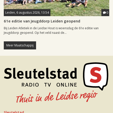
Leiden, 6 augustus 2026, 13:54
0
61e editie van Jeugddorp Leiden geopend
Bij Leiden Atletiek in de Leidse Hout is woensdag de 61e editie van
Jeugddorp geopend. Op het veld naast de...
Meer Maatschappij
Sleutelstad