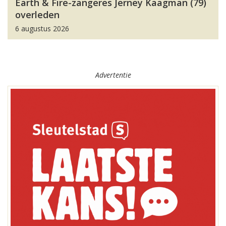
Earth & Fire-zangeres Jerney Kaagman (79)
overleden
6 augustus 2026
Advertentie